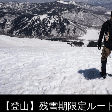
【登山】残雪期限定ルー