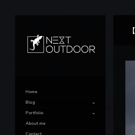
Home
Blog
Portfolio
About me
Contact