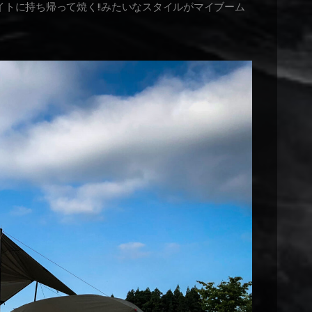
トに持ち帰って焼く!!みたいなスタイルがマイブーム