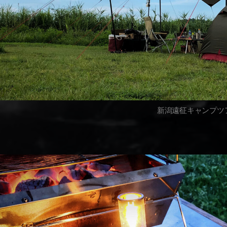
新潟遠征キャンプツ