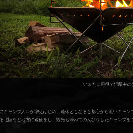
いまだに現役で活躍中の
にキャンプ人口が増えはじめ、連休ともなると都心から近いキャン
る北陸など地方に遠征をし、観光も兼ねてのんびりしたキャンプを