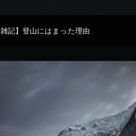
【雑記】登山にはまった理由