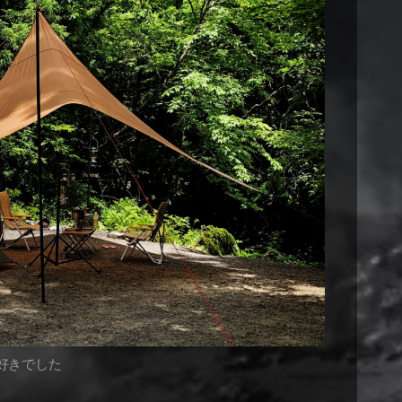
好きでした