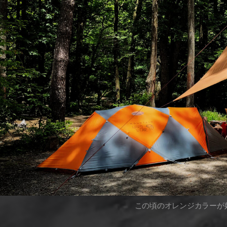
この頃のオレンジカラーが