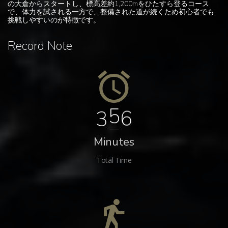
の大倉からスタートし、標高差約1,200mをひたすら登るコース
で、体力を試される一方で、整備された道が続くため初心者でも
挑戦しやすいのが特徴です。
Record Note
4
9
7
Minutes
Total Time