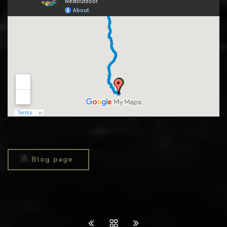
Blog page