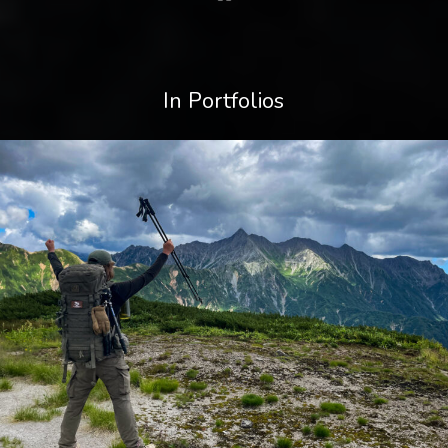
In Portfolios